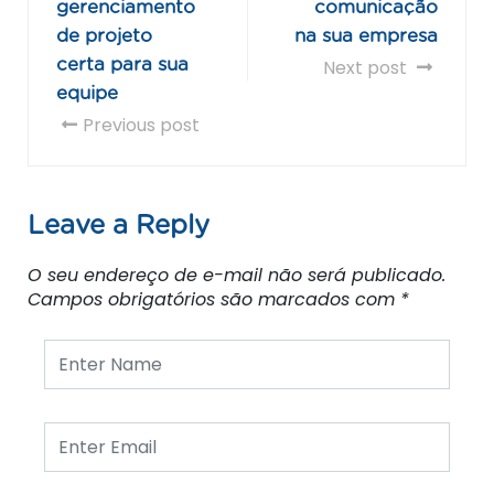
gerenciamento
comunicação
de projeto
na sua empresa
certa para sua
Next post
equipe
Previous post
Leave a Reply
O seu endereço de e-mail não será publicado.
Campos obrigatórios são marcados com
*