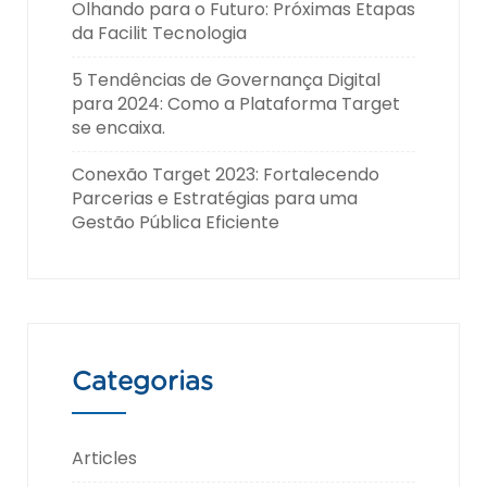
Olhando para o Futuro: Próximas Etapas
da Facilit Tecnologia
5 Tendências de Governança Digital
para 2024: Como a Plataforma Target
se encaixa.
Conexão Target 2023: Fortalecendo
Parcerias e Estratégias para uma
Gestão Pública Eficiente
Categorias
Articles