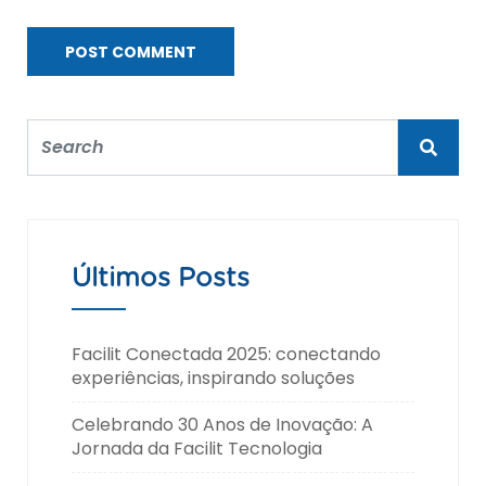
Últimos Posts
Facilit Conectada 2025: conectando
experiências, inspirando soluções
Celebrando 30 Anos de Inovação: A
Jornada da Facilit Tecnologia