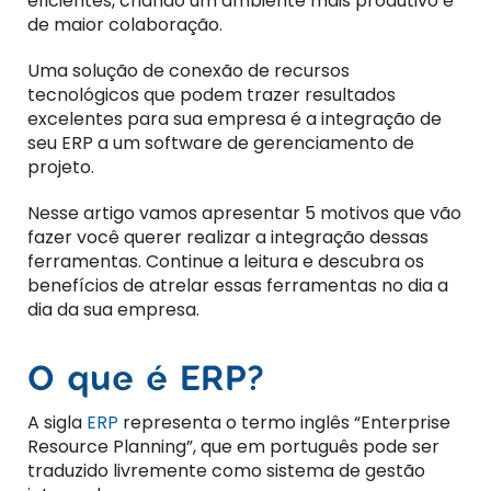
eficientes, criando um ambiente mais produtivo e
de maior colaboração.
Uma solução de conexão de recursos
tecnológicos que podem trazer resultados
excelentes para sua empresa é a integração de
seu ERP a um software de gerenciamento de
projeto.
Nesse artigo vamos apresentar 5 motivos que vão
fazer você querer realizar a integração dessas
ferramentas. Continue a leitura e descubra os
benefícios de atrelar essas ferramentas no dia a
dia da sua empresa.
O que é ERP?
A sigla
ERP
representa o termo inglês “Enterprise
Resource Planning”, que em português pode ser
traduzido livremente como sistema de gestão