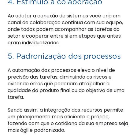
4. Estímulo à colaboração
Ao adotar a conexão de sistemas você cria um
canal de colaboração continua com sua equipe,
onde todos podem acompanhar as tarefas do
setor e cooperar entre si em etapas que antes
eram individualizadas.
5. Padronização dos processos
A automação dos processos eleva o nível de
precisão das tarefas, diminuindo os riscos e
evitando erros que poderiam atrapalhar a
qualidade do produto final ou do objetivo de uma
tarefa.
Sendo assim, a integração dos recursos permite
um planejamento mais eficiente e prático,
fazendo com que o cotidiano da sua empresa seja
mais ágil e padronizado.