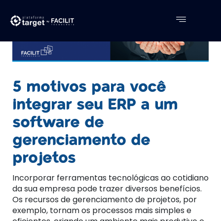
5 motivos para você
integrar seu ERP a um
software de
gerenciamento de
projetos
Incorporar ferramentas tecnológicas ao cotidiano
da sua empresa pode trazer diversos benefícios.
Os recursos de gerenciamento de projetos, por
exemplo, tornam os processos mais simples e