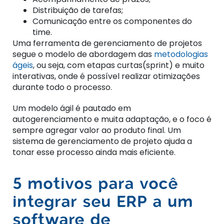
Distribuição de tarefas;
Comunicação entre os componentes do
time.
Uma ferramenta de gerenciamento de projetos
segue o modelo de abordagem das
metodologias
ágeis
, ou seja, com etapas curtas(sprint) e muito
interativas, onde é possível realizar otimizações
durante todo o processo.
Um modelo ágil é pautado em
autogerenciamento e muita adaptação, e o foco é
sempre agregar valor ao produto final. Um
sistema de gerenciamento de projeto ajuda a
tonar esse processo ainda mais eficiente.
5 motivos para você
integrar seu ERP a um
software de