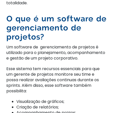
totalidade.
O que é um software de
gerenciamento de
projetos?
Um software de gerenciamento de projetos é
utilizado para o planejamento, acompanhamento
e gestão de um projeto corporativo.
Esse sistema tem recursos essenciais para que
um gerente de projetos monitore seu time e
possa realizar avaliações continuas durante os
sprints. Além disso, esse software também
possibilita:
Visualização de gráficos;
Criação de relatórios;
Acompanhamento de prazos;