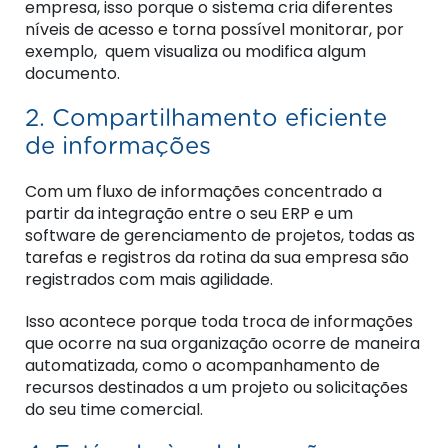
empresa, isso porque o sistema cria diferentes
níveis de acesso e torna possível monitorar, por
exemplo, quem visualiza ou modifica algum
documento.
2. Compartilhamento eficiente
de informações
Com um fluxo de informações concentrado a
partir da integração entre o seu ERP e um
software de gerenciamento de projetos, todas as
tarefas e registros da rotina da sua empresa são
registrados com mais agilidade.
Isso acontece porque toda troca de informações
que ocorre na sua organização ocorre de maneira
automatizada, como o acompanhamento de
recursos destinados a um projeto ou solicitações
do seu time comercial.