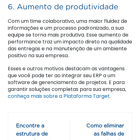
6. Aumento de produtividade
Com um time colaborativo, uma maior fluidez de
informações e um processo padronizado, a sua
equipe se torna mais produtiva. Esse aumento de
performance traz um impacto direto na qualidade
das entregas e na manutenção de um ambiente
positivo na sua empresa.
Esses e outros motivos destacam as vantagens
que você pode ter ao integrar seu ERP a um
software de gerenciamento de projetos. E para
garantir soluções completas para sua empresa,
conheça mais sobre a Plataforma Target
.
Encontre a
Como eliminar
estrutura de
as falhas de