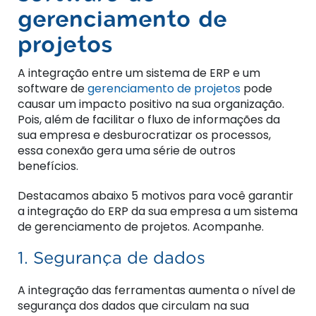
gerenciamento de
projetos
A integração entre um sistema de ERP e um
software de
gerenciamento de projetos
pode
causar um impacto positivo na sua organização.
Pois, além de facilitar o fluxo de informações da
sua empresa e desburocratizar os processos,
essa conexão gera uma série de outros
benefícios.
Destacamos abaixo 5 motivos para você garantir
a integração do ERP da sua empresa a um sistema
de gerenciamento de projetos. Acompanhe.
1. Segurança de dados
A integração das ferramentas aumenta o nível de
segurança dos dados que circulam na sua