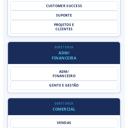
CUSTOMER SUCCESS
SUPORTE
PROJETOS E
CLIENTES
DIRETORIA
ADM/
FINANCEIRA
ADM/
FINANCEIRO
GENTE E GESTÃO
DIRETORIA
COMERCIAL
VENDAS