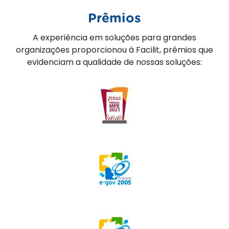
Prêmios
A experiência em soluções para grandes
organizações proporcionou à Facilit, prêmios que
evidenciam a qualidade de nossas soluções: