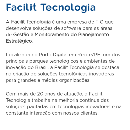
Facilit Tecnologia
A
Facilit Tecnologia
é uma empresa de TIC que
desenvolve soluções de software para as áreas
de
Gestão e Monitoramento do Planejamento
Estratégico
.
Localizada no Porto Digital em Recife/PE, um dos
principais parques tecnológicos e ambientes de
inovação do Brasil, a Facilit Tecnologia se destaca
na criação de soluções tecnológicas inovadoras
para grandes e médias organizações.
Com mais de 20 anos de atuação, a Facilit
Tecnologia trabalha na melhoria continua das
soluções pautadas em tecnologias inovadoras e na
constante interação com nossos clientes.