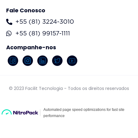
Fale Conosco
+55 (81) 3224-3010
+55 (81) 99157-1111
Acompanhe-nos
© 2023 Facilit Tecnologia - Todos os direitos reservados