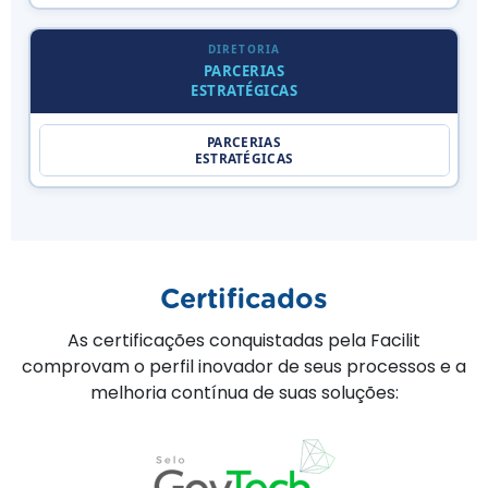
DIRETORIA
PARCERIAS
ESTRATÉGICAS
PARCERIAS
ESTRATÉGICAS
Certificados
As certificações conquistadas pela Facilit
comprovam o perfil inovador de seus processos e a
melhoria contínua de suas soluções: