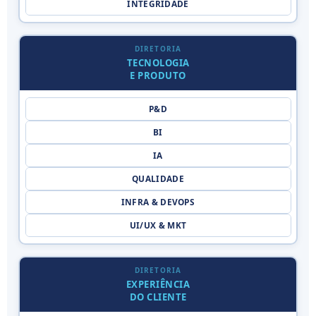
INTEGRIDADE
DIRETORIA
TECNOLOGIA
E PRODUTO
P&D
BI
IA
QUALIDADE
INFRA & DEVOPS
UI/UX & MKT
DIRETORIA
EXPERIÊNCIA
DO CLIENTE