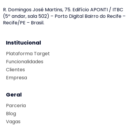
R. Domingos José Martins, 75. Edifício APONTI / ITBC
(5º andar, sala 502) – Porto Digital Bairro do Recife –
Recife/PE – Brasil.
Institucional
Plataforma Target
Funcionalidades
Clientes
Empresa
Geral
Parceria
Blog
Vagas