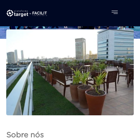
Sobre nós