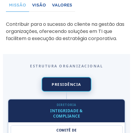
MISSÃO
VISÃO
VALORES
Contribuir para o sucesso do cliente na gestão das
organizações, oferecendo soluções em TI que
facilitem a execução da estratégia corporativa.
ESTRUTURA ORGANIZACIONAL
PRESIDÊNCIA
DIRETORIA
INTEGRIDADE &
COMPLIANCE
COMITÊ DE