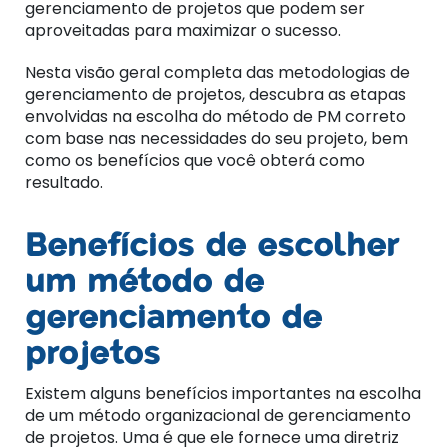
gerenciamento de projetos que podem ser
aproveitadas para maximizar o sucesso.
Nesta visão geral completa das metodologias de
gerenciamento de projetos, descubra as etapas
envolvidas na escolha do método de PM correto
com base nas necessidades do seu projeto, bem
como os benefícios que você obterá como
resultado.
Benefícios de escolher
um método de
gerenciamento de
projetos
Existem alguns benefícios importantes na escolha
de um método organizacional de gerenciamento
de projetos.
Uma é que ele fornece uma diretriz