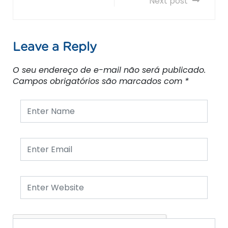
Next post
Leave a Reply
O seu endereço de e-mail não será publicado.
Campos obrigatórios são marcados com
*