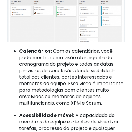
Calendários:
Com os calendários, você
pode mostrar uma visão abrangente do
cronograma do projeto e todas as datas
previstas de conclusão, dando visibilidade
total aos clientes, partes interessadas e
membros da equipe. Essa visão é importante
para metodologias com clientes muito
envolvidos ou membros de equipes
multifuncionais, como XPM e Scrum.
Acessibilidade móvel:
A capacidade de
membros da equipe e clientes de visualizar
tarefas, progresso do projeto e quaisquer