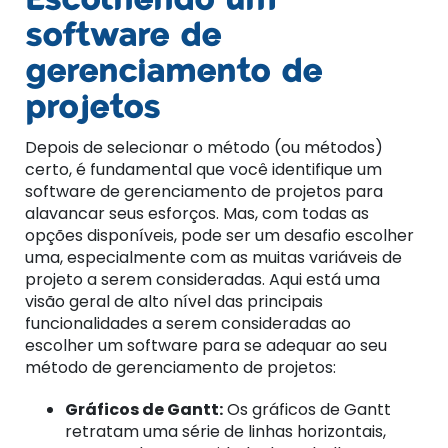
Escolhendo um
software de
gerenciamento de
projetos
Depois de selecionar o método (ou métodos)
certo, é fundamental que você identifique um
software de gerenciamento de projetos para
alavancar seus esforços. Mas, com todas as
opções disponíveis, pode ser um desafio escolher
uma, especialmente com as muitas variáveis ​​de
projeto a serem consideradas. Aqui está uma
visão geral de alto nível das principais
funcionalidades a serem consideradas ao
escolher um software para se adequar ao seu
método de gerenciamento de projetos:
Gráficos de Gantt:
Os gráficos de Gantt
retratam uma série de linhas horizontais,