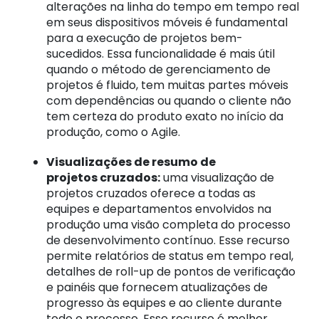
alterações na linha do tempo em tempo real
em seus dispositivos móveis é fundamental
para a execução de projetos bem-
sucedidos. Essa funcionalidade é mais útil
quando o método de gerenciamento de
projetos é fluido, tem muitas partes móveis
com dependências ou quando o cliente não
tem certeza do produto exato no início da
produção, como o Agile.
Visualizações de resumo de
projetos
cruzados:
uma visualização de
projetos cruzados oferece a todas as
equipes e departamentos envolvidos na
produção uma visão completa do processo
de desenvolvimento contínuo. Esse recurso
permite relatórios de status em tempo real,
detalhes de roll-up de pontos de verificação
e painéis que fornecem atualizações de
progresso às equipes e ao cliente durante
todo o processo.
Esse recurso é melhor