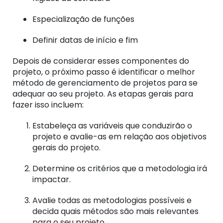
Especialização de funções
Definir datas de início e fim
Depois de considerar esses componentes do
projeto, o próximo passo é identificar o melhor
método de gerenciamento de projetos para se
adequar ao seu projeto.
As etapas gerais para
fazer isso incluem:
Estabeleça as variáveis ​​que conduzirão o
projeto e avalie-as em relação aos objetivos
gerais do projeto.
Determine os critérios que a metodologia irá
impactar.
Avalie todas as metodologias possíveis e
decida quais métodos são mais relevantes
para o seu projeto.