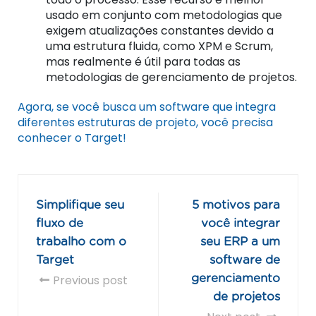
usado em conjunto com metodologias que
exigem atualizações constantes devido a
uma estrutura fluida, como XPM e Scrum,
mas realmente é útil para todas as
metodologias de gerenciamento de projetos.
Agora, se você busca um software que integra
diferentes estruturas de projeto, você precisa
conhecer o Target!
Simplifique seu
5 motivos para
fluxo de
você integrar
trabalho com o
seu ERP a um
Target
software de
Previous post
gerenciamento
de projetos