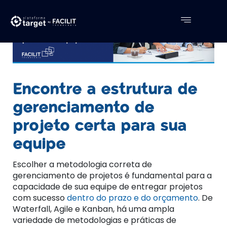
Encontre a estrutura de
gerenciamento de
projeto certa para sua
equipe
Escolher a metodologia correta de
gerenciamento de projetos é fundamental para a
capacidade de sua equipe de entregar projetos
com sucesso
dentro do prazo e do orçamento
. De
Waterfall, Agile e Kanban, há uma ampla
variedade de metodologias e práticas de