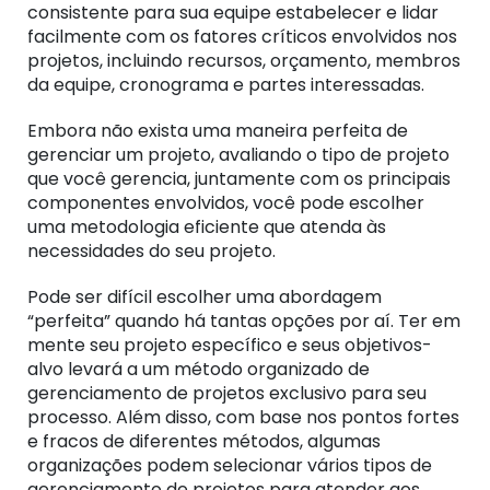
consistente para sua equipe estabelecer e lidar
facilmente com os fatores críticos envolvidos nos
projetos, incluindo recursos, orçamento, membros
da equipe, cronograma e partes interessadas.
Embora não exista uma maneira perfeita de
gerenciar um projeto, avaliando o tipo de projeto
que você gerencia, juntamente com os principais
componentes envolvidos, você pode escolher
uma metodologia eficiente que atenda às
necessidades do seu projeto.
Pode ser difícil escolher uma abordagem
“perfeita” quando há tantas opções por aí. Ter em
mente seu projeto específico e seus objetivos-
alvo levará a um método organizado de
gerenciamento de projetos exclusivo para seu
processo.
Além disso, com base nos pontos fortes
e fracos de diferentes métodos, algumas
organizações podem selecionar vários tipos de
gerenciamento de projetos para atender aos