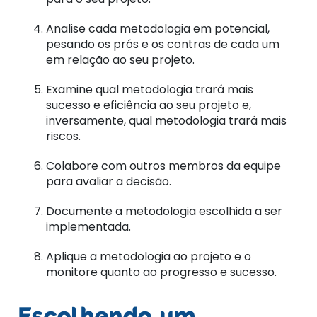
Analise cada metodologia em potencial,
pesando os prós e os contras de cada um
em relação ao seu projeto.
Examine qual metodologia trará mais
sucesso e eficiência ao seu projeto e,
inversamente, qual metodologia trará mais
riscos.
Colabore com outros membros da equipe
para avaliar a decisão.
Documente a metodologia escolhida a ser
implementada.
Aplique a metodologia ao projeto e o
monitore quanto ao progresso e sucesso.