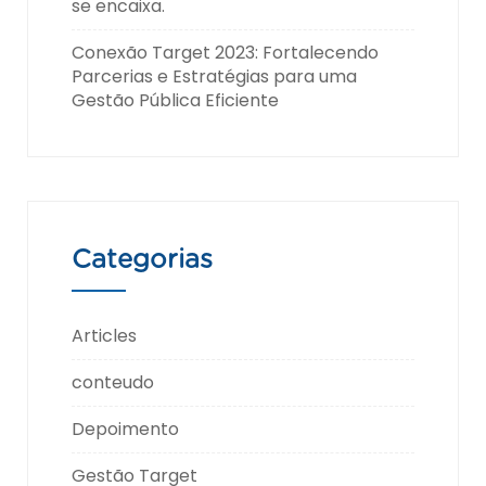
se encaixa.
Conexão Target 2023: Fortalecendo
Parcerias e Estratégias para uma
Gestão Pública Eficiente
Categorias
Articles
conteudo
Depoimento
Gestão Target