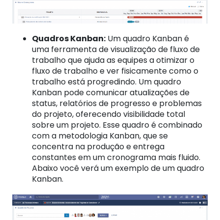
Quadros Kanban:
Um quadro Kanban é
uma ferramenta de visualização de fluxo de
trabalho que ajuda as equipes a otimizar o
fluxo de trabalho e ver fisicamente como o
trabalho está progredindo.
Um quadro
Kanban pode comunicar atualizações de
status, relatórios de progresso e problemas
do projeto, oferecendo visibilidade total
sobre um projeto. Esse quadro é combinado
com a metodologia Kanban, que se
concentra na produção e entrega
constantes em um cronograma mais fluido.
Abaixo você verá um exemplo de um quadro
Kanban.