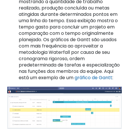
mostrando a quantidade de trabalho
realizado, produção concluída ou metas
atingidas durante determinados pontos em
uma linha do tempo. Essa exibição mostra o
tempo gasto para concluir um projeto em
comparação com o tempo originalmente
planejado.
Os gráficos de Gantt são usados ​​
com mais frequência ao aproveitar a
metodologia Waterfall por causa de seu
cronograma rigoroso, ordem
predeterminada de tarefas e especialização
nas funções dos membros da equipe.
Aqui
está um exemplo de um
gráfico de Gantt
: