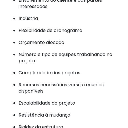
Envolvimento do cliente e das partes
interessadas
Indústria
Flexibilidade de cronograma
Orçamento alocado
Número e tipo de equipes trabalhando no
projeto
Complexidade dos projetos
Recursos necessários versus recursos
disponíveis
Escalabilidade do projeto
Resistência à mudança
Rigidez da estrutura