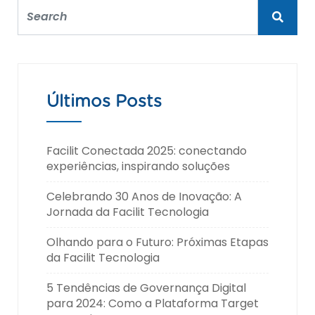
Últimos Posts
Facilit Conectada 2025: conectando
experiências, inspirando soluções
Celebrando 30 Anos de Inovação: A
Jornada da Facilit Tecnologia
Olhando para o Futuro: Próximas Etapas
da Facilit Tecnologia
5 Tendências de Governança Digital
para 2024: Como a Plataforma Target