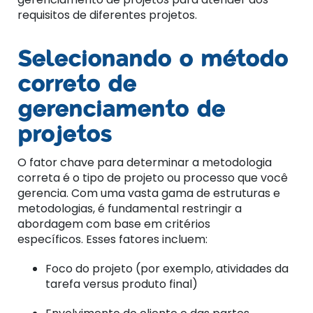
requisitos de diferentes projetos.
Selecionando o método
correto de
gerenciamento de
projetos
O fator chave para determinar a metodologia
correta é o tipo de projeto ou processo que você
gerencia. Com uma vasta gama de estruturas e
metodologias, é fundamental restringir a
abordagem com base em critérios
específicos. Esses fatores incluem:
Foco do projeto (por exemplo, atividades da
tarefa versus produto final)