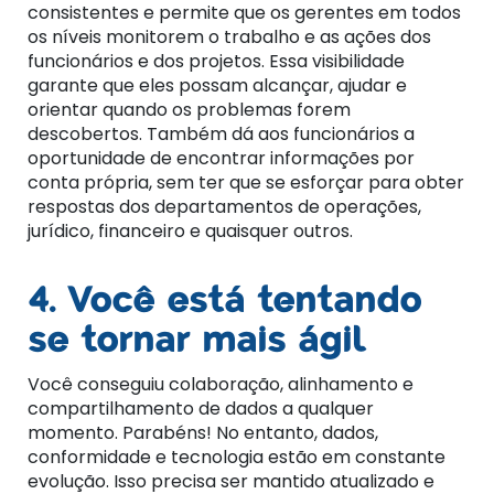
consistentes e permite que os gerentes em todos
os níveis monitorem o trabalho e as ações dos
funcionários e dos projetos. Essa visibilidade
garante que eles possam alcançar, ajudar e
orientar quando os problemas forem
descobertos. Também dá aos funcionários a
oportunidade de encontrar informações por
conta própria, sem ter que se esforçar para obter
respostas dos departamentos de operações,
jurídico, financeiro e quaisquer outros.
4. Você está tentando
se tornar mais ágil
Você conseguiu colaboração, alinhamento e
compartilhamento de dados a qualquer
momento. Parabéns! No entanto, dados,
conformidade e tecnologia estão em constante
evolução. Isso precisa ser mantido atualizado e