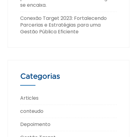
se encaixa.
Conexão Target 2023: Fortalecendo
Parcerias e Estratégias para uma
Gestão Pública Eficiente
Categorias
Articles
conteudo
Depoimento