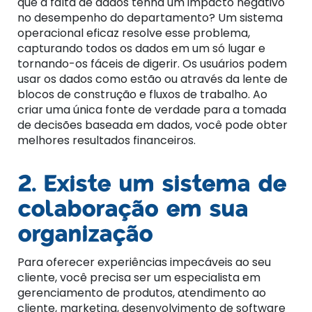
que a falta de dados tenha um impacto negativo
no desempenho do departamento? Um sistema
operacional eficaz resolve esse problema,
capturando todos os dados em um só lugar e
tornando-os fáceis de digerir. Os usuários podem
usar os dados como estão ou através da lente de
blocos de construção e fluxos de trabalho. Ao
criar uma única fonte de verdade para a tomada
de decisões baseada em dados, você pode obter
melhores resultados financeiros.
2. Existe um sistema de
colaboração em sua
organização
Para oferecer experiências impecáveis ​​ao seu
cliente, você precisa ser um especialista em
gerenciamento de produtos, atendimento ao
cliente, marketing, desenvolvimento de software