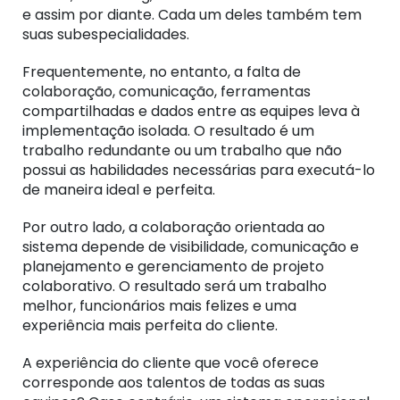
e assim por diante. Cada um deles também tem
suas subespecialidades.
Frequentemente, no entanto, a falta de
colaboração, comunicação, ferramentas
compartilhadas e dados entre as equipes leva à
implementação isolada. O resultado é um
trabalho redundante ou um trabalho que não
possui as habilidades necessárias para executá-lo
de maneira ideal e perfeita.
Por outro lado, a colaboração orientada ao
sistema depende de visibilidade, comunicação e
planejamento e gerenciamento de projeto
colaborativo. O resultado
será um trabalho
melhor, funcionários mais felizes e uma
experiência mais perfeita do cliente.
A experiência do cliente que você oferece
corresponde aos talentos de todas as suas