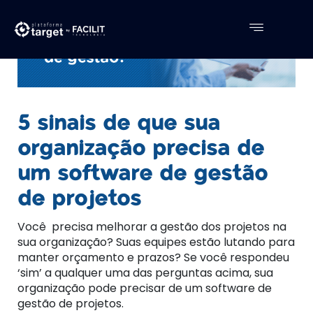
5 sinais de que sua
organização precisa de
um software de gestão
de projetos
Você precisa melhorar a gestão dos projetos na
sua organização? Suas equipes estão lutando para
manter orçamento e prazos? Se você respondeu
‘sim’ a qualquer uma das perguntas acima, sua
organização pode precisar de um software de
gestão de projetos.