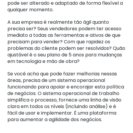
pode ser alterado e adaptado de forma flexível a
qualquer momento.
A sua empresa é realmente tão ágil quanto
precisa ser? Seus vendedores podem ter acesso
imediato a todas as ferramentas e ativos de que
precisam para vender? Com que rapidez os
problemas do cliente podem ser resolvidos? Quão
ajustável é o seu plano de 5 anos para mudanças
em tecnologia e mão de obra?
Se você acha que pode fazer melhorias nessas
áreas, precisa de um sistema operacional
funcionando para apoiar e encorajar esta política
de negócios. O sistema operacional de trabalho
simplifica o processo, fornece uma linha de visão
clara em todos os níveis (incluindo análise) e é
fácil de usar e implementar. É uma plataforma
para aumentar a agilidade dos negócios.