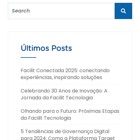
Últimos Posts
Facilit Conectada 2025: conectando
experiências, inspirando soluções
Celebrando 30 Anos de Inovação: A
Jornada da Facilit Tecnologia
Olhando para o Futuro: Próximas Etapas
da Facilit Tecnologia
5 Tendências de Governança Digital
para 2024: Como a Plataforma Target