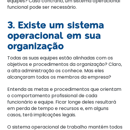
equipes? Caso contrário, um sistema operacional
funcional pode ser necessário.
3. Existe um sistema
operacional em sua
organização
Todas as suas equipes estão alinhadas com os
objetivos e procedimentos da organização? Claro,
a alta administração os conhece. Mas eles
alcançaram todos os
membros da empresa?
Entenda as metas e procedimentos que orientam
o comportamento profissional de cada
funcionário e equipe. Ficar longe deles resultará
em perda de tempo e recursos e, em alguns
casos, terá implicações legais.
O sistema operacional de trabalho mantém todos