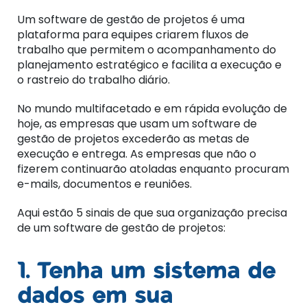
Um software de gestão de projetos é uma
plataforma para equipes criarem fluxos de
trabalho que permitem o acompanhamento do
planejamento estratégico e facilita a execução e
o rastreio do trabalho diário.
No mundo multifacetado e em rápida evolução de
hoje, as empresas que usam um software de
gestão de projetos excederão as metas de
execução e entrega. As empresas que não o
fizerem continuarão atoladas enquanto procuram
e-mails, documentos e reuniões.
Aqui estão 5 sinais de que sua organização precisa
de um software de gestão de projetos:
1. Tenha um sistema de
dados em sua