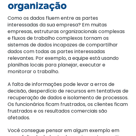
organização
Como os dados fluem entre as partes
interessadas da sua empresa? Em muitas
empresas, estruturas organizacionais complexas
e fluxos de trabalho complexos tornam os
sistemas de dados incapazes de compartilhar
dados com todas as partes interessadas
relevantes. Por exemplo, a equipe está usando
planilhas locais para planejar, executar e
monitorar o trabalho.
A falta de informações pode levar a erros de
decisão, desperdício de recursos em tentativas de
recuperação de dados e isolamento de processos.
Os funcionários ficam frustrados, os clientes ficam
frustrados e os resultados comerciais são
afetados.
Você consegue pensar em algum exemplo em