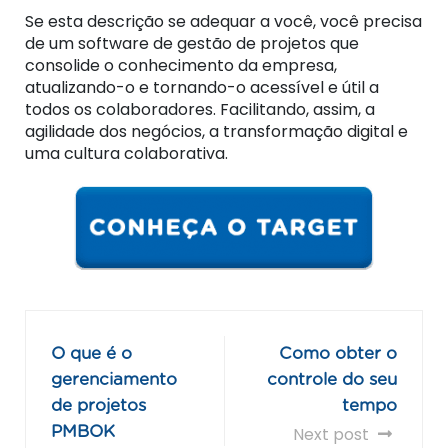
Se esta descrição se adequar a você, você precisa
de um software de gestão de projetos que
consolide o conhecimento da empresa,
atualizando-o e tornando-o acessível e útil a
todos os colaboradores. Facilitando, assim, a
agilidade dos negócios, a transformação digital e
uma cultura colaborativa.
O que é o
Como obter o
gerenciamento
controle do seu
de projetos
tempo
PMBOK
Next post