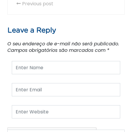
Previous post
Leave a Reply
O seu endereço de e-mail não será publicado.
Campos obrigatórios são marcados com
*