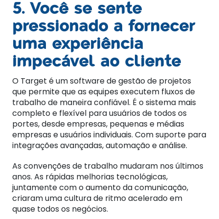
5. Você se sente
pressionado a fornecer
uma experiência
impecável ao cliente
O Target é um software de gestão de projetos
que permite que as equipes executem fluxos de
trabalho de maneira confiável. É o sistema mais
completo e flexível para usuários de todos os
portes, desde empresas, pequenas e médias
empresas e usuários individuais. Com suporte para
integrações avançadas, automação e análise.
As convenções de trabalho mudaram nos últimos
anos. As rápidas melhorias tecnológicas,
juntamente com o aumento da comunicação,
criaram uma cultura de ritmo acelerado em
quase todos os negócios.