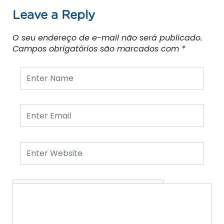
Leave a Reply
O seu endereço de e-mail não será publicado.
Campos obrigatórios são marcados com
*