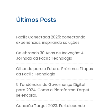
Últimos Posts
Facilit Conectada 2025: conectando
experiências, inspirando soluções
Celebrando 30 Anos de Inovação: A
Jornada da Facilit Tecnologia
Olhando para o Futuro: Próximas Etapas
da Facilit Tecnologia
5 Tendências de Governança Digital
para 2024: Como a Plataforma Target
se encaixa.
Conexão Target 2023: Fortalecendo