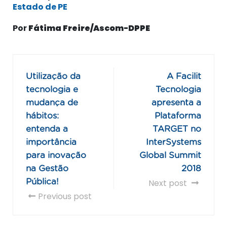
Estado de PE
Por
Fátima Freire/Ascom-DPPE
Utilização da
A Facilit
tecnologia e
Tecnologia
mudança de
apresenta a
hábitos:
Plataforma
entenda a
TARGET no
importância
InterSystems
para inovação
Global Summit
na Gestão
2018
Pública!
Next post
Previous post