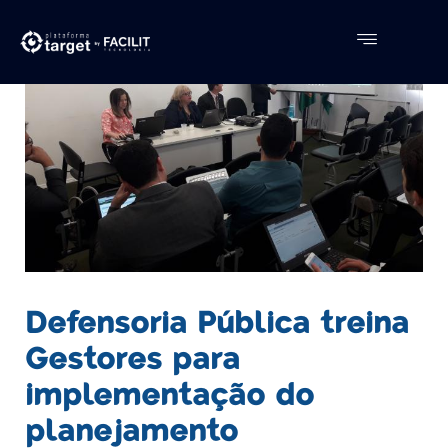
Defensoria Pública treina
Gestores para
implementação do
planejamento