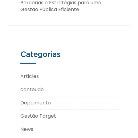
Parcerias e Estratégias para uma
Gestão Pública Eficiente
Categorias
Articles
conteudo
Depoimento
Gestão Target
News