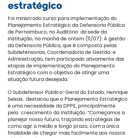
estratégico
Foi ministrado curso para implementação do
Planejamento Estratégico da Defensoria Pública
de Pernambuco, no Auditório da sede da
Instituição, na manhã de ontem (11/07). A gestão
da Defensoria Pública, que é composta pelas
Subdefensorias, Coordenadoria de Gestão e
Administração, tem participado ativamente das
etapas de implementação do Planejamento
Estratégico com o objetivo de atingir uma
situação futura desejada.
O Subdefensor Público-Geral do Estado, Henrique
Seixas, destacou que o Planejamento Estratégico
é uma necessidade da DPPE, principalmente
pelo crescimento da Instituição. “Começamos a
planejar nosso futuro, traçando estratégias de
como agir a médio e longo prazo, com a única
finalidade de chegar mais facilmente aos nossos