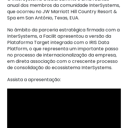
anual dos membros da comunidade InterSystems,
que ocorreu no JW Marriott Hill Country Resort &
Spa em San Antônio, Texas, EUA.
No âmbito da parceria estratégica firmada com a
InterSystems, a Facilit apresentou a versão da
Plataforma Target integrada com o IRIS Data
Platform, o que representa um importante passo
no processo de internacionalização da empresa,
em direta associação com o crescente processo
de consolidação do ecossistema InterSystems.
Assista a apresentação: