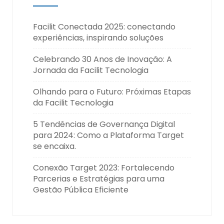
Facilit Conectada 2025: conectando
experiências, inspirando soluções
Celebrando 30 Anos de Inovação: A
Jornada da Facilit Tecnologia
Olhando para o Futuro: Próximas Etapas
da Facilit Tecnologia
5 Tendências de Governança Digital
para 2024: Como a Plataforma Target
se encaixa.
Conexão Target 2023: Fortalecendo
Parcerias e Estratégias para uma
Gestão Pública Eficiente