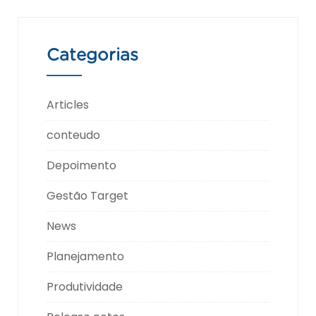
Categorias
Articles
conteudo
Depoimento
Gestão Target
News
Planejamento
Produtividade