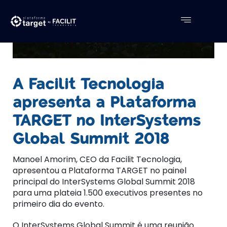
A Facilit Tecnologia
apresenta a Plataforma
TARGET no InterSystems
Global Summit 2018
Manoel Amorim, CEO da Facilit Tecnologia,
apresentou a Plataforma TARGET no painel
principal do InterSystems Global Summit 2018
para uma plateia 1.500 executivos presentes no
primeiro dia do evento.
O InterSystems Global Summit é uma reunião