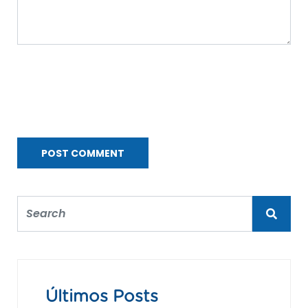
Últimos Posts