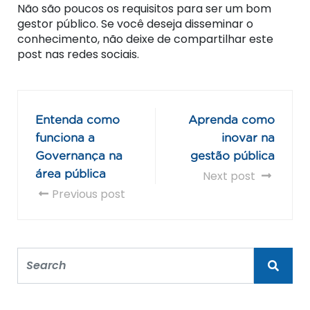
Não são poucos os requisitos para ser um bom
gestor público. Se você deseja disseminar o
conhecimento, não deixe de compartilhar este
post nas redes sociais.
Entenda como
Aprenda como
funciona a
inovar na
Governança na
gestão pública
área pública
Next post
Previous post