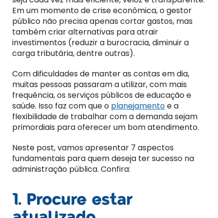
Em um momento de crise econômica, o gestor
público não precisa apenas cortar gastos, mas
também criar alternativas para atrair
investimentos (reduzir a burocracia, diminuir a
carga tributária, dentre outras).
Com dificuldades de manter as contas em dia,
muitas pessoas passaram a utilizar, com mais
frequência, os serviços públicos de educação e
saúde. Isso faz com que o
planejamento
e a
flexibilidade de trabalhar com a demanda sejam
primordiais para oferecer um bom atendimento.
Neste post, vamos apresentar 7 aspectos
fundamentais para quem deseja ter sucesso na
administração pública. Confira:
1. Procure estar