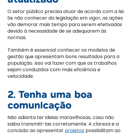
atualizado
O setor público precisa atuar de acordo com a lei.
Se não conhecer da legislação em vigor, as ações
vão demorar mais tempo para serem efetivadas
devido à necessidade de se adequarem às
normas.
Também é essencial conhecer os modelos de
gestão que apresentam bons resultados para a
população. Isso vai fazer com que os trabalhos
sejam conduzidos com mais eficiência e
velocidade.
2. Tenha uma boa
comunicação
Não adianta ter ideias maravilhosas, caso não
saiba transmiti-las corretamente. A clareza e a
concisão ao apresentar
projetos
possibilitam ao