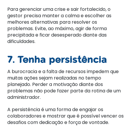
Para gerenciar uma crise e sair fortalecido, o
gestor precisa manter a calma e escolher as
melhores alternativas para resolver os
problemas. Evite, ao máximo, agir de forma
precipitada e ficar desesperado diante das
dificuldades.
7. Tenha persistência
A burocracia e a falta de recursos impedem que
muitas ações sejam realizadas no tempo
planejado. Perder a motivação diante dos
problemas não pode fazer parte da rotina de um
administrador.
A persistência é uma forma de engajar os
colaboradores e mostrar que é possível vencer os
desafios com dedicação e força de vontade.