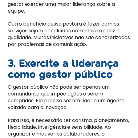
gestor exercer uma maior liderança sobre a
equipe.
Outro benefício dessa postura é fazer com os
serviços sejam concluídos com mais rapidez e
qualidade. Muitas iniciativas não são concretizadas
por problemas de comunicação.
3. Exercite a liderança
como gestor público
O gestor público não pode ser apenas um
comandante que impõe ações a serem
cumpridas. Ele precisa ser um líder e um agente
voltado para a inovação.
Para isso, é necessário ter carisma, planejamento,
flexibilidade, inteligência e sensibilidade. Ao
organizar e motivar os colaboradores, o