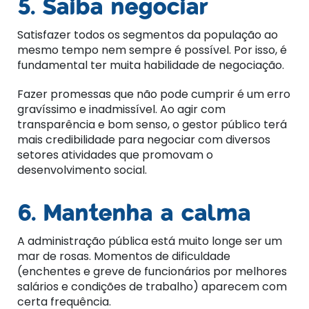
5. Saiba negociar
Satisfazer todos os segmentos da população ao
mesmo tempo nem sempre é possível. Por isso, é
fundamental ter muita habilidade de negociação.
Fazer promessas que não pode cumprir é um erro
gravíssimo e inadmissível. Ao agir com
transparência e bom senso, o gestor público terá
mais credibilidade para negociar com diversos
setores atividades que promovam o
desenvolvimento social.
6. Mantenha a calma
A administração pública está muito longe ser um
mar de rosas. Momentos de dificuldade
(enchentes e greve de funcionários por melhores
salários e condições de trabalho) aparecem com
certa frequência.