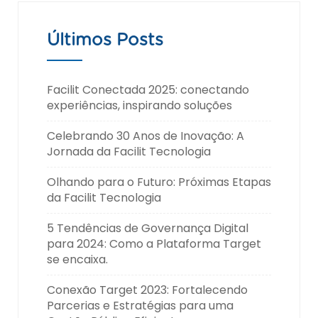
Últimos Posts
Facilit Conectada 2025: conectando
experiências, inspirando soluções
Celebrando 30 Anos de Inovação: A
Jornada da Facilit Tecnologia
Olhando para o Futuro: Próximas Etapas
da Facilit Tecnologia
5 Tendências de Governança Digital
para 2024: Como a Plataforma Target
se encaixa.
Conexão Target 2023: Fortalecendo
Parcerias e Estratégias para uma