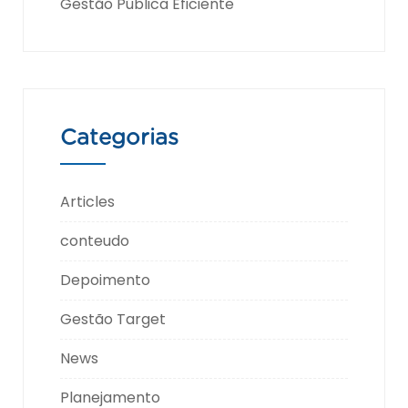
Gestão Pública Eficiente
Categorias
Articles
conteudo
Depoimento
Gestão Target
News
Planejamento