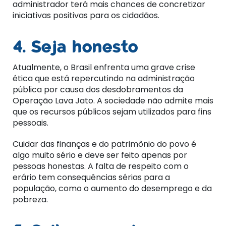
administrador terá mais chances de concretizar
iniciativas positivas para os cidadãos.
4. Seja honesto
Atualmente, o Brasil enfrenta uma grave crise
ética que está repercutindo na administração
pública por causa dos desdobramentos da
Operação Lava Jato. A sociedade não admite mais
que os recursos públicos sejam utilizados para fins
pessoais.
Cuidar das finanças e do patrimônio do povo é
algo muito sério e deve ser feito apenas por
pessoas honestas. A falta de respeito com o
erário tem consequências sérias para a
população, como o aumento do desemprego e da
pobreza.