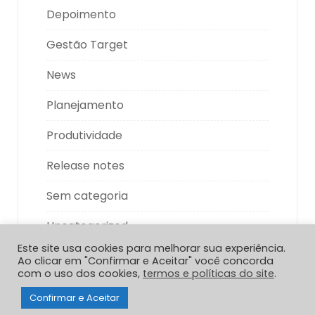
Depoimento
Gestão Target
News
Planejamento
Produtividade
Release notes
Sem categoria
Uncategorized
Este site usa cookies para melhorar sua experiência.
Ao clicar em "Confirmar e Aceitar" você concorda
com o uso dos cookies,
termos e políticas do site
.
Confirmar e Aceitar