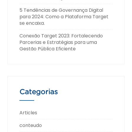
5 Tendências de Governança Digital
para 2024: Como a Plataforma Target
se encaixa.
Conexão Target 2023: Fortalecendo
Parcerias e Estratégias para uma
Gestão Pública Eficiente
Categorias
Articles
conteudo