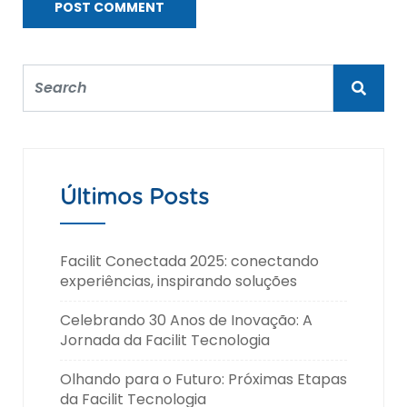
Últimos Posts
Facilit Conectada 2025: conectando
experiências, inspirando soluções
Celebrando 30 Anos de Inovação: A
Jornada da Facilit Tecnologia
Olhando para o Futuro: Próximas Etapas
da Facilit Tecnologia