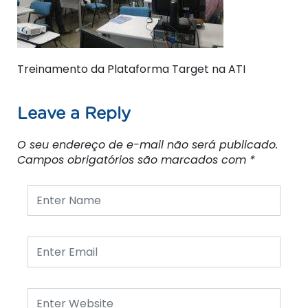
Treinamento da Plataforma Target na ATI
Leave a Reply
O seu endereço de e-mail não será publicado.
Campos obrigatórios são marcados com
*