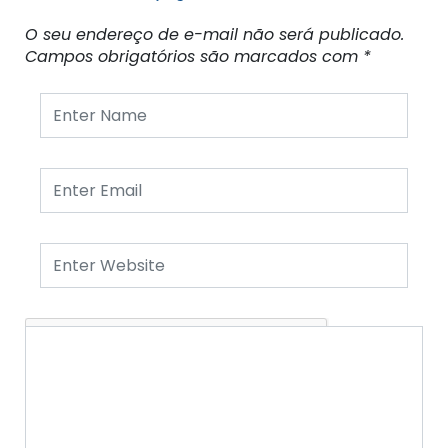
O seu endereço de e-mail não será publicado.
Campos obrigatórios são marcados com
*