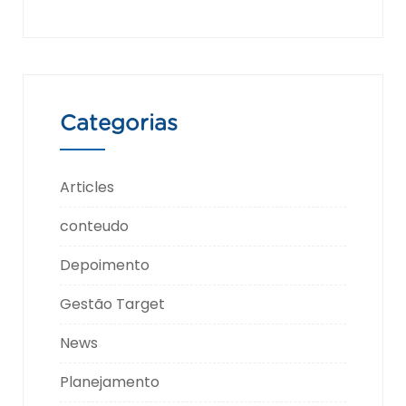
Categorias
Articles
conteudo
Depoimento
Gestão Target
News
Planejamento