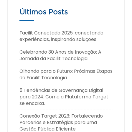
Últimos Posts
Facilit Conectada 2025: conectando
experiências, inspirando soluções
Celebrando 30 Anos de Inovação: A
Jornada da Facilit Tecnologia
Olhando para o Futuro: Próximas Etapas
da Facilit Tecnologia
5 Tendências de Governança Digital
para 2024: Como a Plataforma Target
se encaixa.
Conexão Target 2023: Fortalecendo
Parcerias e Estratégias para uma
Gestão Pública Eficiente