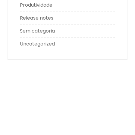
Produtividade
Release notes
Sem categoria
Uncategorized