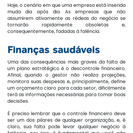
Hoje, o cenário em que uma empresa está inserida
muda dia após dia. As empresas que não
assumirem ativamente as rédeas do negócio se
tornarão rapidamente obsoletas e,
consequentemente, fadadas à falência.
Finanças saudáveis
Uma das consequências mais graves da falta de
um plano estratégico é o descontrole financeiro.
Afinal, quando o gestor não realiza projeções,
monitora suas despesas e, principalmente, define
um orçamento claro para cada setor, dificilmente
terá as informações necessárias para tomar boas
decisões.
É preciso lembrar que o controle financeiro deve
ser um dos pilares de qualquer organização, e, é
claro, sua falta pode levar qualquer negócio à