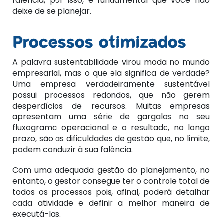
falência, por isso, é fundamental que você não
deixe de se planejar.
Processos otimizados
A palavra sustentabilidade virou moda no mundo
empresarial, mas o que ela significa de verdade?
Uma empresa verdadeiramente sustentável
possui processos redondos, que não gerem
desperdícios de recursos. Muitas empresas
apresentam uma série de gargalos no seu
fluxograma operacional e o resultado, no longo
prazo, são as dificuldades de gestão que, no limite,
podem conduzir à sua falência.
Com uma adequada gestão do planejamento, no
entanto, o gestor consegue ter o controle total de
todos os processos pois, afinal, poderá detalhar
cada atividade e definir a melhor maneira de
executá-las.