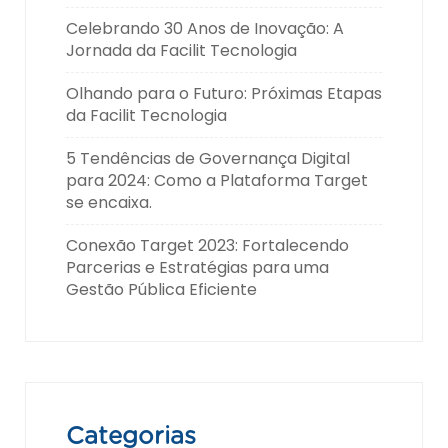
Celebrando 30 Anos de Inovação: A
Jornada da Facilit Tecnologia
Olhando para o Futuro: Próximas Etapas
da Facilit Tecnologia
5 Tendências de Governança Digital
para 2024: Como a Plataforma Target
se encaixa.
Conexão Target 2023: Fortalecendo
Parcerias e Estratégias para uma
Gestão Pública Eficiente
Categorias