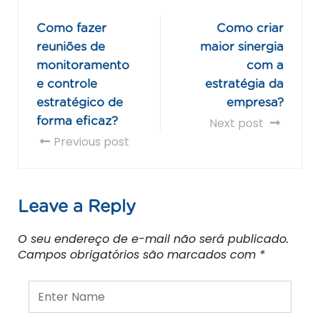
Como fazer
Como criar
reuniões de
maior sinergia
monitoramento
com a
e controle
estratégia da
estratégico de
empresa?
forma eficaz?
Next post
Previous post
Leave a Reply
O seu endereço de e-mail não será publicado.
Campos obrigatórios são marcados com
*