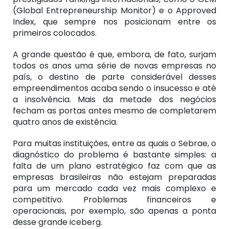
(Global Entrepreneurship Monitor) e o Approved
Index, que sempre nos posicionam entre os
primeiros colocados.
A grande questão é que, embora, de fato, surjam
todos os anos uma série de novas empresas no
país, o destino de parte considerável desses
empreendimentos acaba sendo o insucesso e até
a insolvência. Mais da metade dos negócios
fecham as portas antes mesmo de completarem
quatro anos de existência.
Para muitas instituições, entre as quais o Sebrae, o
diagnóstico do problema é bastante simples: a
falta de um plano estratégico faz com que as
empresas brasileiras não estejam preparadas
para um mercado cada vez mais complexo e
competitivo. Problemas financeiros e
operacionais, por exemplo, são apenas a ponta
desse grande iceberg.