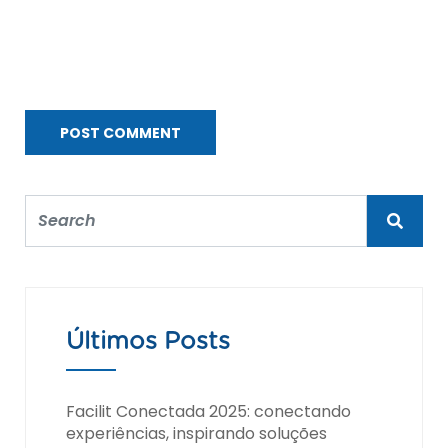
Últimos Posts
Facilit Conectada 2025: conectando
experiências, inspirando soluções