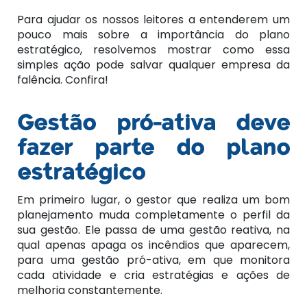
Para ajudar os nossos leitores a entenderem um
pouco mais sobre a importância do plano
estratégico, resolvemos mostrar como essa
simples ação pode salvar qualquer empresa da
falência. Confira!
Gestão pró-ativa deve
fazer parte do plano
estratégico
Em primeiro lugar, o gestor que realiza um bom
planejamento muda completamente o perfil da
sua gestão. Ele passa de uma gestão reativa, na
qual apenas apaga os incêndios que aparecem,
para uma gestão pró-ativa, em que monitora
cada atividade e cria estratégias e ações de
melhoria constantemente.