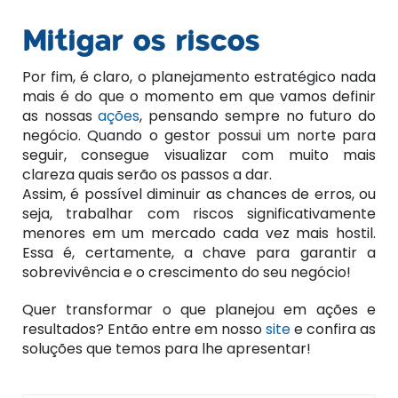
Mitigar os riscos
Por fim, é claro, o planejamento estratégico nada
mais é do que o momento em que vamos definir
as nossas
ações
, pensando sempre no futuro do
negócio. Quando o gestor possui um norte para
seguir, consegue visualizar com muito mais
clareza quais serão os passos a dar.
Assim, é possível diminuir as chances de erros, ou
seja, trabalhar com riscos significativamente
menores em um mercado cada vez mais hostil.
Essa é, certamente, a chave para garantir a
sobrevivência e o crescimento do seu negócio!
Quer transformar o que planejou em ações e
resultados? Então entre em nosso
site
e confira as
soluções que temos para lhe apresentar!