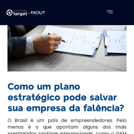
Como um plano
estratégico pode salvar
sua empresa da falência?
O Brasil é um país de empreendedores. Pelo
menos é o que apontam alguns dos mais
prestigiados rankings internacionais, como o GEM