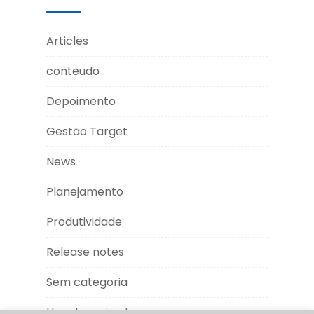
Articles
conteudo
Depoimento
Gestão Target
News
Planejamento
Produtividade
Release notes
Sem categoria
Uncategorized