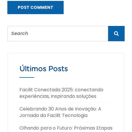
Últimos Posts
Facilit Conectada 2025: conectando
experiências, inspirando soluções
Celebrando 30 Anos de Inovação: A
Jornada da Facilit Tecnologia
Olhando para o Futuro: Próximas Etapas