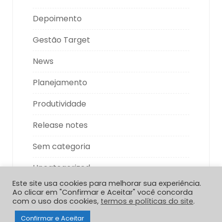
Depoimento
Gestão Target
News
Planejamento
Produtividade
Release notes
Sem categoria
Uncategorized
Este site usa cookies para melhorar sua experiência.
Ao clicar em "Confirmar e Aceitar" você concorda
com o uso dos cookies,
termos e políticas do site
.
Confirmar e Aceitar