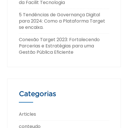
da Facilit Tecnologia
5 Tendências de Governança Digital
para 2024: Como a Plataforma Target
se encaixa.
Conexão Target 2023: Fortalecendo
Parcerias e Estratégias para uma
Gestão Pública Eficiente
Categorias
Articles
conteudo