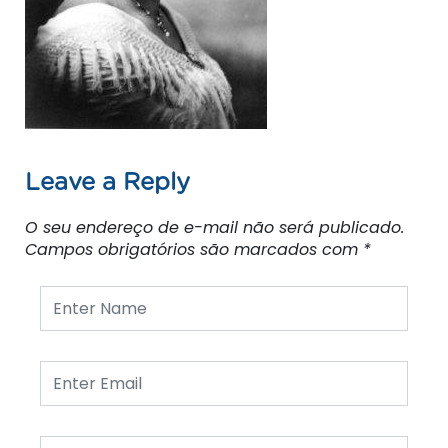
Leave a Reply
O seu endereço de e-mail não será publicado.
Campos obrigatórios são marcados com
*