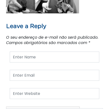
Leave a Reply
O seu endereço de e-mail não será publicado.
Campos obrigatórios são marcados com
*