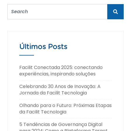
Últimos Posts
Facilit Conectada 2025: conectando
experiências, inspirando soluções
Celebrando 30 Anos de Inovação: A
Jornada da Facilit Tecnologia
Olhando para o Futuro: Próximas Etapas
da Facilit Tecnologia
5 Tendências de Governança Digital
para 2024: Como a Plataforma Target