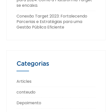
se encaixa.
Conexão Target 2023: Fortalecendo
Parcerias e Estratégias para uma
Gestão Pública Eficiente
Categorias
Articles
conteudo
Depoimento