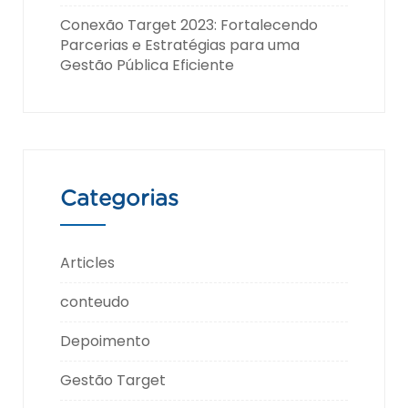
Conexão Target 2023: Fortalecendo
Parcerias e Estratégias para uma
Gestão Pública Eficiente
Categorias
Articles
conteudo
Depoimento
Gestão Target