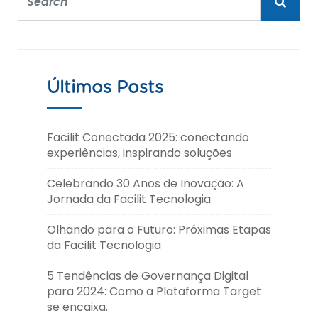
Últimos Posts
Facilit Conectada 2025: conectando
experiências, inspirando soluções
Celebrando 30 Anos de Inovação: A
Jornada da Facilit Tecnologia
Olhando para o Futuro: Próximas Etapas
da Facilit Tecnologia
5 Tendências de Governança Digital
para 2024: Como a Plataforma Target
se encaixa.