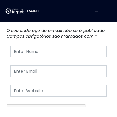
Leave a Reply
O seu endereço de e-mail não será publicado.
Campos obrigatórios são marcados com
*