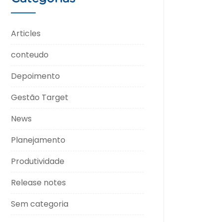
Articles
conteudo
Depoimento
Gestão Target
News
Planejamento
Produtividade
Release notes
Sem categoria