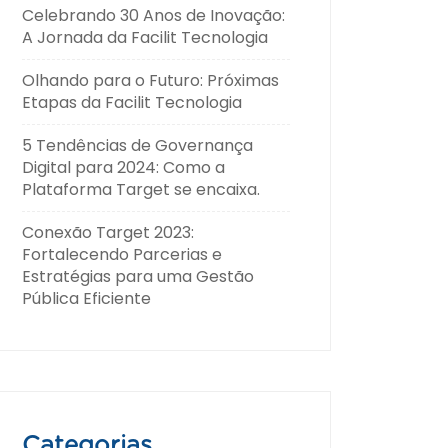
Celebrando 30 Anos de Inovação:
A Jornada da Facilit Tecnologia
Olhando para o Futuro: Próximas
Etapas da Facilit Tecnologia
5 Tendências de Governança
Digital para 2024: Como a
Plataforma Target se encaixa.
Conexão Target 2023:
Fortalecendo Parcerias e
Estratégias para uma Gestão
Pública Eficiente
Categorias