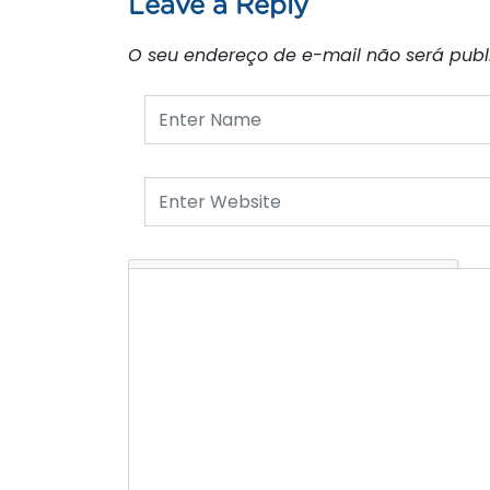
Leave a Reply
O seu endereço de e-mail não será publ