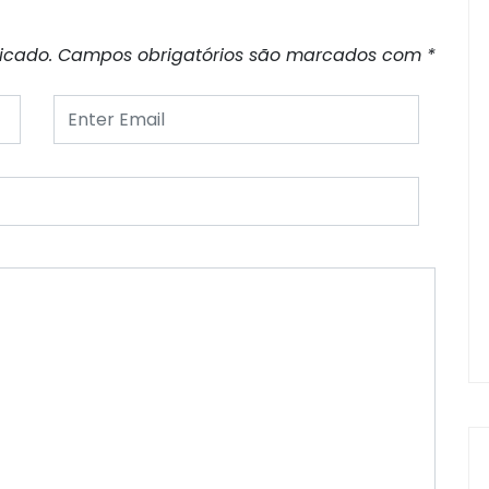
icado.
Campos obrigatórios são marcados com
*