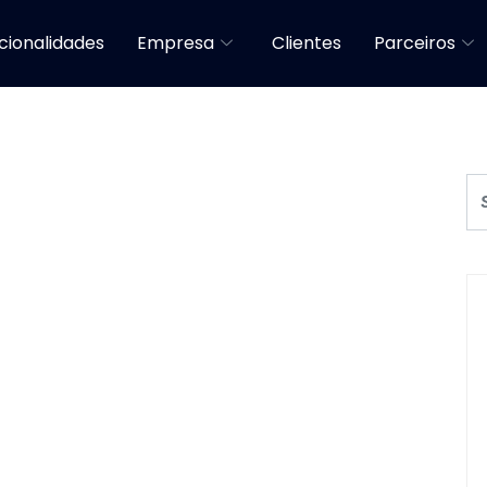
cionalidades
Empresa
Clientes
Parceiros