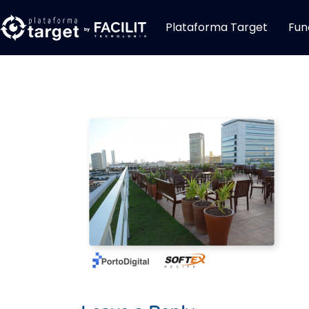
Plataforma Target
Fun