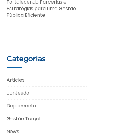
Fortalecendo Parcerias e
Estratégias para uma Gestão
Pública Eficiente
Categorias
Articles
conteudo
Depoimento
Gestão Target
News