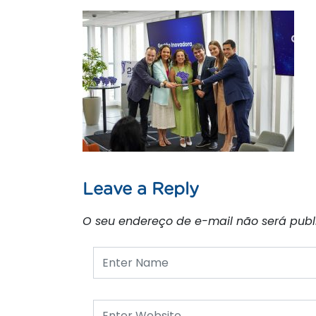
Leave a Reply
O seu endereço de e-mail não será publ