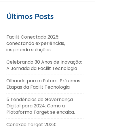
Últimos Posts
Facilit Conectada 2025:
conectando experiências,
inspirando soluções
Celebrando 30 Anos de Inovação:
A Jornada da Facilit Tecnologia
Olhando para o Futuro: Próximas
Etapas da Facilit Tecnologia
5 Tendências de Governança
Digital para 2024: Como a
Plataforma Target se encaixa.
Conexão Target 2023: