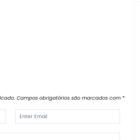
icado.
Campos obrigatórios são marcados com
*