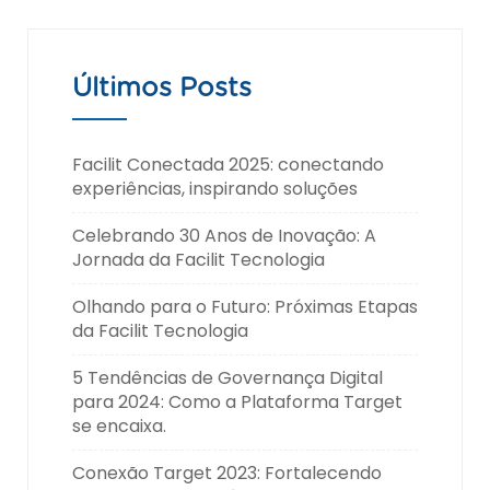
Últimos Posts
Facilit Conectada 2025: conectando
experiências, inspirando soluções
Celebrando 30 Anos de Inovação: A
Jornada da Facilit Tecnologia
Olhando para o Futuro: Próximas Etapas
da Facilit Tecnologia
5 Tendências de Governança Digital
para 2024: Como a Plataforma Target
se encaixa.
Conexão Target 2023: Fortalecendo