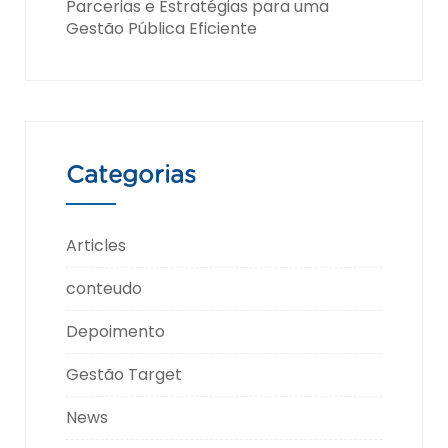
Parcerias e Estratégias para uma
Gestão Pública Eficiente
Categorias
Articles
conteudo
Depoimento
Gestão Target
News