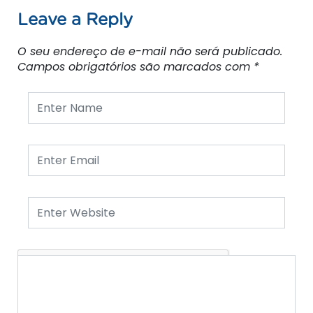
Leave a Reply
O seu endereço de e-mail não será publicado.
Campos obrigatórios são marcados com
*