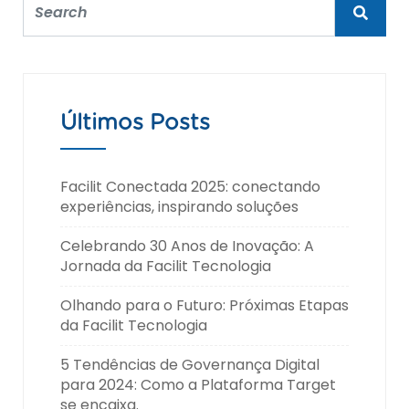
Últimos Posts
Facilit Conectada 2025: conectando
experiências, inspirando soluções
Celebrando 30 Anos de Inovação: A
Jornada da Facilit Tecnologia
Olhando para o Futuro: Próximas Etapas
da Facilit Tecnologia
5 Tendências de Governança Digital
para 2024: Como a Plataforma Target
se encaixa.