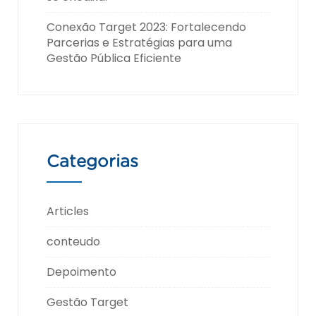
Conexão Target 2023: Fortalecendo
Parcerias e Estratégias para uma
Gestão Pública Eficiente
Categorias
Articles
conteudo
Depoimento
Gestão Target