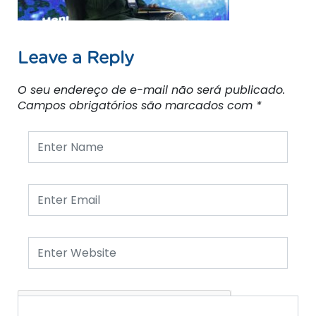
Leave a Reply
O seu endereço de e-mail não será publicado.
Campos obrigatórios são marcados com
*