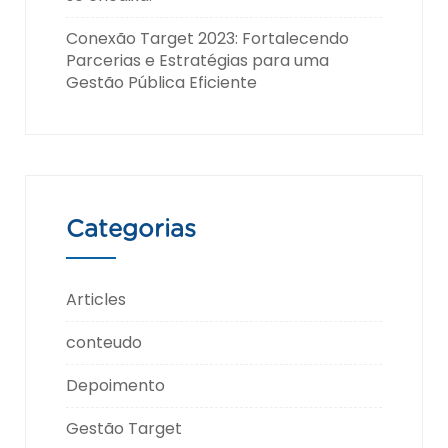
Conexão Target 2023: Fortalecendo
Parcerias e Estratégias para uma
Gestão Pública Eficiente
Categorias
Articles
conteudo
Depoimento
Gestão Target