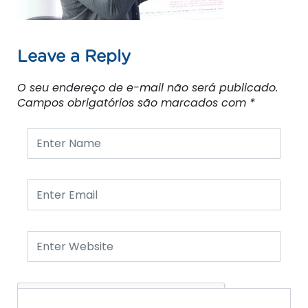
Leave a Reply
O seu endereço de e-mail não será publicado.
Campos obrigatórios são marcados com
*