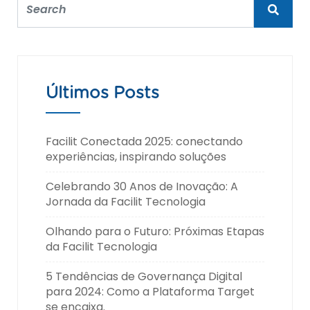
Últimos Posts
Facilit Conectada 2025: conectando
experiências, inspirando soluções
Celebrando 30 Anos de Inovação: A
Jornada da Facilit Tecnologia
Olhando para o Futuro: Próximas Etapas
da Facilit Tecnologia
5 Tendências de Governança Digital
para 2024: Como a Plataforma Target
se encaixa.