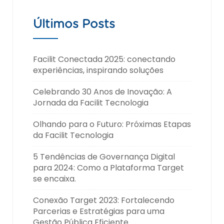
Últimos Posts
Facilit Conectada 2025: conectando
experiências, inspirando soluções
Celebrando 30 Anos de Inovação: A
Jornada da Facilit Tecnologia
Olhando para o Futuro: Próximas Etapas
da Facilit Tecnologia
5 Tendências de Governança Digital
para 2024: Como a Plataforma Target
se encaixa.
Conexão Target 2023: Fortalecendo
Parcerias e Estratégias para uma
Gestão Pública Eficiente