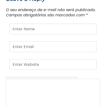
O seu endereço de e-mail não será publicado.
Campos obrigatórios são marcados com
*