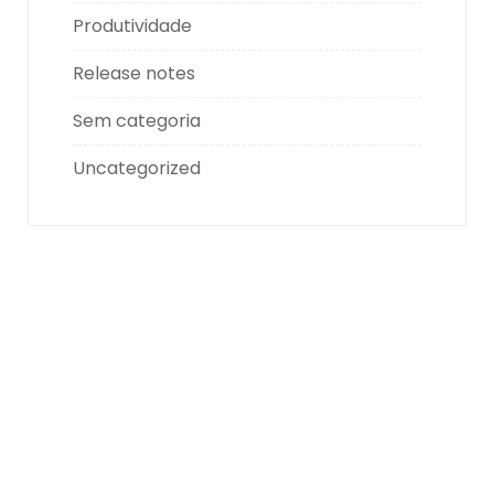
Produtividade
Release notes
Sem categoria
Uncategorized