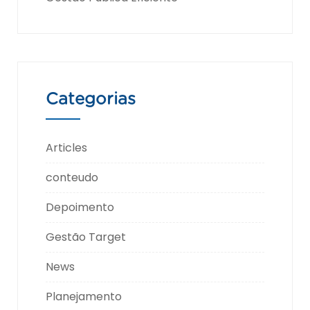
Categorias
Articles
conteudo
Depoimento
Gestão Target
News
Planejamento