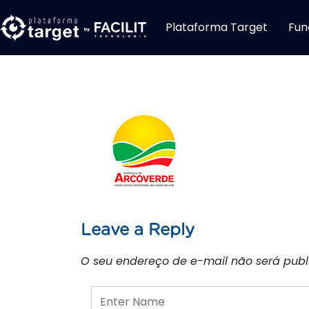
Plataforma Target
Fun
Leave a Reply
O seu endereço de e-mail não será publ