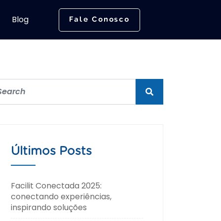
Blog
Fale Conosco
Últimos Posts
Facilit Conectada 2025:
conectando experiências,
inspirando soluções