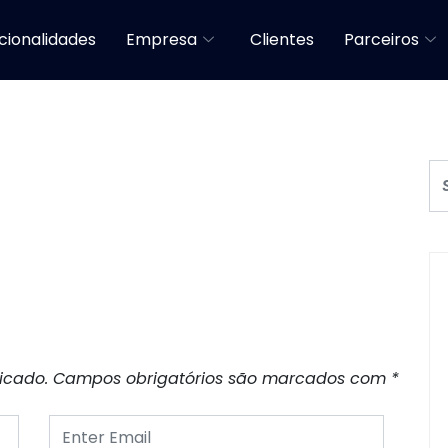
cionalidades
Empresa
Clientes
Parceiros
icado.
Campos obrigatórios são marcados com
*