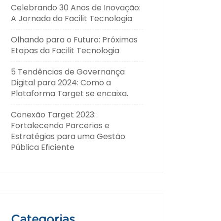
Celebrando 30 Anos de Inovação:
A Jornada da Facilit Tecnologia
Olhando para o Futuro: Próximas
Etapas da Facilit Tecnologia
5 Tendências de Governança
Digital para 2024: Como a
Plataforma Target se encaixa.
Conexão Target 2023:
Fortalecendo Parcerias e
Estratégias para uma Gestão
Pública Eficiente
Categorias