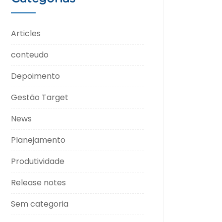
Articles
conteudo
Depoimento
Gestão Target
News
Planejamento
Produtividade
Release notes
Sem categoria