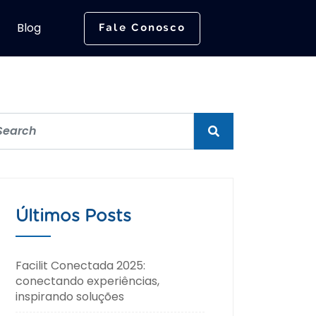
Blog
Fale Conosco
Últimos Posts
Facilit Conectada 2025:
conectando experiências,
inspirando soluções