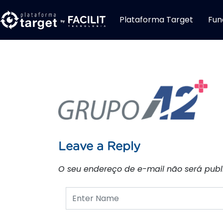
Plataforma Target
Fun
Leave a Reply
O seu endereço de e-mail não será publ