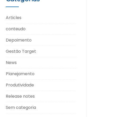
Articles
conteudo
Depoimento
Gestão Target
News
Planejamento
Produtividade
Release notes
Sem categoria