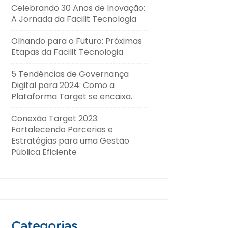
Celebrando 30 Anos de Inovação:
A Jornada da Facilit Tecnologia
Olhando para o Futuro: Próximas
Etapas da Facilit Tecnologia
5 Tendências de Governança
Digital para 2024: Como a
Plataforma Target se encaixa.
Conexão Target 2023:
Fortalecendo Parcerias e
Estratégias para uma Gestão
Pública Eficiente
Categorias