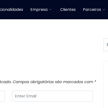
cionalidades
Empresa
Clientes
Parceiros
icado.
Campos obrigatórios são marcados com
*