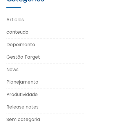
Articles
conteudo
Depoimento
Gestão Target
News
Planejamento
Produtividade
Release notes
Sem categoria