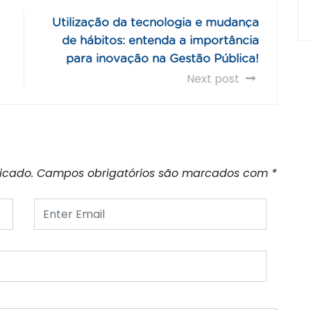
Utilização da tecnologia e mudança
de hábitos: entenda a importância
para inovação na Gestão Pública!
Next post
icado.
Campos obrigatórios são marcados com
*