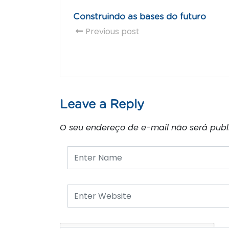
Construindo as bases do futuro
Previous post
Leave a Reply
O seu endereço de e-mail não será publ