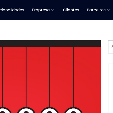
cionalidades
Empresa
Clientes
Parceiros