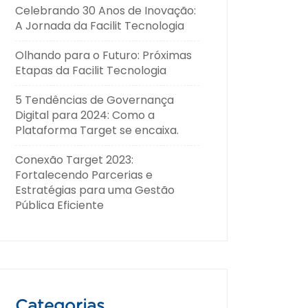
Celebrando 30 Anos de Inovação:
A Jornada da Facilit Tecnologia
Olhando para o Futuro: Próximas
Etapas da Facilit Tecnologia
5 Tendências de Governança
Digital para 2024: Como a
Plataforma Target se encaixa.
Conexão Target 2023:
Fortalecendo Parcerias e
Estratégias para uma Gestão
Pública Eficiente
Categorias