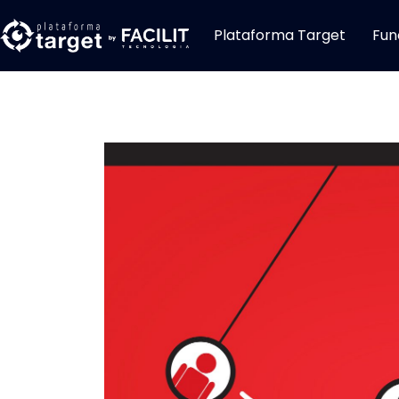
Plataforma Target
Fun