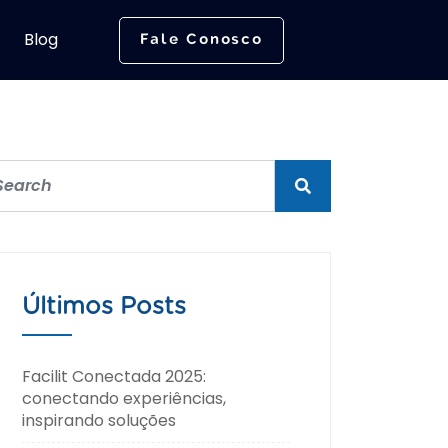
Blog
Fale Conosco
Últimos Posts
Facilit Conectada 2025:
conectando experiências,
inspirando soluções