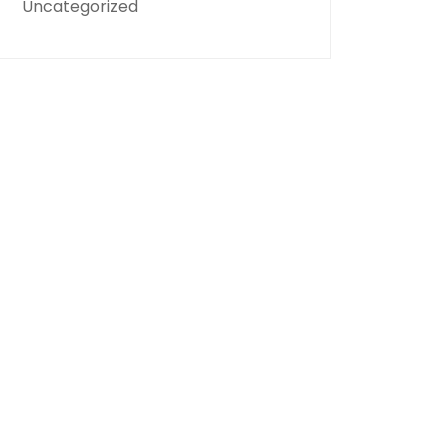
Uncategorized