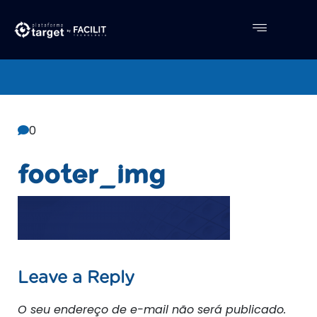
Central De Conhecimento
Facilit
0
footer_img
Leave a Reply
O seu endereço de e-mail não será publicado.