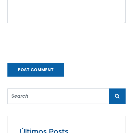
Últimos Posts