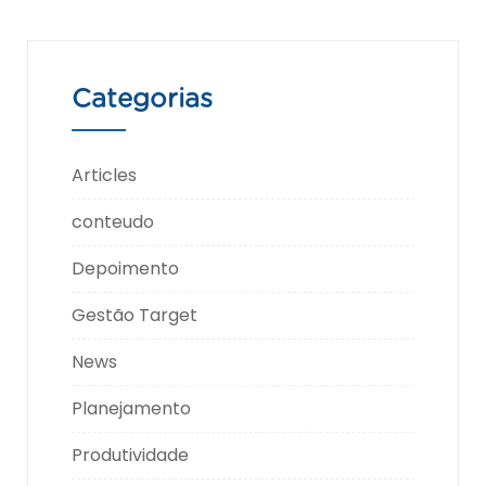
Categorias
Articles
conteudo
Depoimento
Gestão Target
News
Planejamento
Produtividade