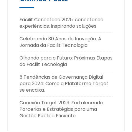
Facilit Conectada 2025: conectando
experiências, inspirando soluções
Celebrando 30 Anos de Inovação: A
Jornada da Facilit Tecnologia
Olhando para o Futuro: Próximas Etapas
da Facilit Tecnologia
5 Tendências de Governança Digital
para 2024: Como a Plataforma Target
se encaixa.
Conexão Target 2023: Fortalecendo
Parcerias e Estratégias para uma
Gestão Pública Eficiente