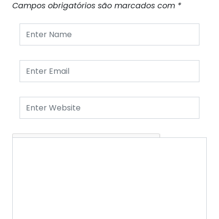
Campos obrigatórios são marcados com
*