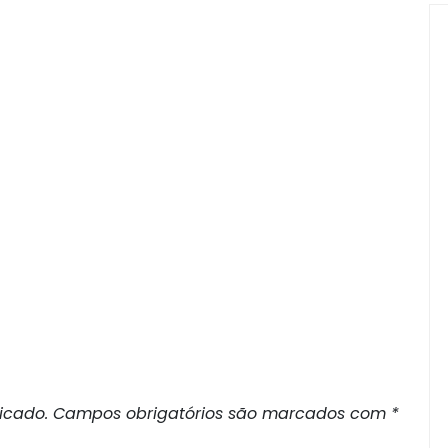
icado.
Campos obrigatórios são marcados com
*