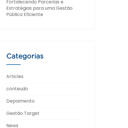
Fortalecendo Parcerias e
Estratégias para uma Gestão
Pública Eficiente
Categorias
Articles
conteudo
Depoimento
Gestão Target
News