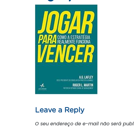
Leave a Reply
O seu endereço de e-mail não será publ