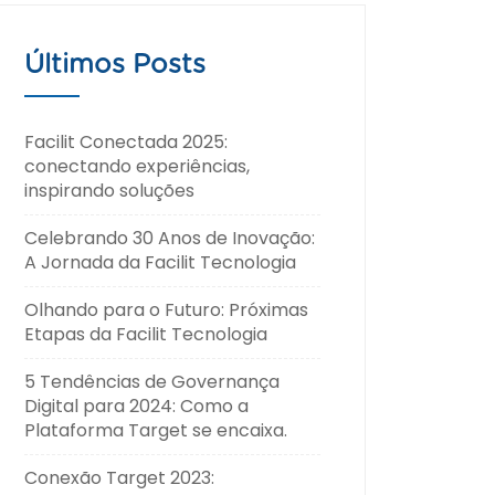
Últimos Posts
Facilit Conectada 2025:
conectando experiências,
inspirando soluções
Celebrando 30 Anos de Inovação:
A Jornada da Facilit Tecnologia
Olhando para o Futuro: Próximas
Etapas da Facilit Tecnologia
5 Tendências de Governança
Digital para 2024: Como a
Plataforma Target se encaixa.
Conexão Target 2023: