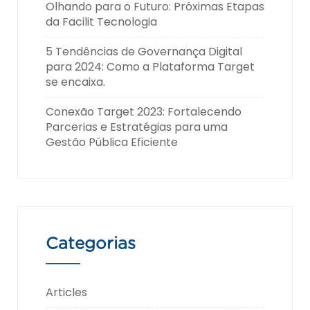
Olhando para o Futuro: Próximas Etapas
da Facilit Tecnologia
5 Tendências de Governança Digital
para 2024: Como a Plataforma Target
se encaixa.
Conexão Target 2023: Fortalecendo
Parcerias e Estratégias para uma
Gestão Pública Eficiente
Categorias
Articles