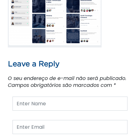
Leave a Reply
O seu endereço de e-mail não será publicado.
Campos obrigatórios são marcados com
*