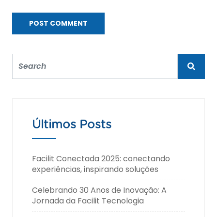
Últimos Posts
Facilit Conectada 2025: conectando
experiências, inspirando soluções
Celebrando 30 Anos de Inovação: A
Jornada da Facilit Tecnologia