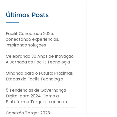
Últimos Posts
Facilit Conectada 2025:
conectando experiências,
inspirando soluções
Celebrando 30 Anos de Inovação:
A Jornada da Facilit Tecnologia
Olhando para o Futuro: Próximas
Etapas da Facilit Tecnologia
5 Tendências de Governança
Digital para 2024: Como a
Plataforma Target se encaixa.
Conexão Target 2023: