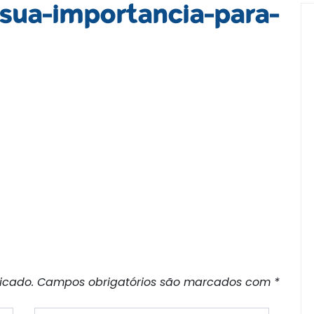
sua-importancia-para-
icado.
Campos obrigatórios são marcados com
*