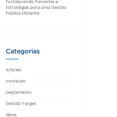
Fortalecendo Parcerias e
Estratégias para uma Gestão
Pública Eficiente
Categorias
Articles
conteudo
Depoimento
Gestão Target
News