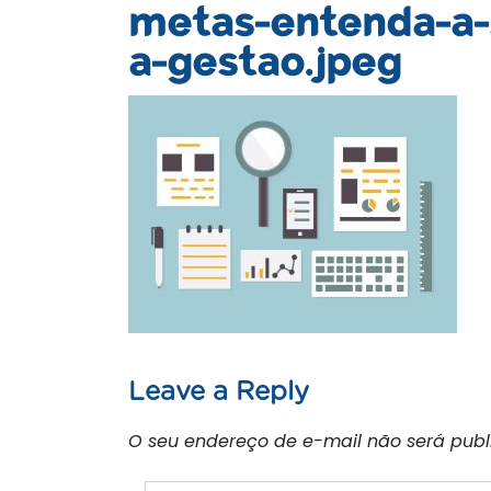
metas-entenda-a-
a-gestao.jpeg
Leave a Reply
O seu endereço de e-mail não será publ