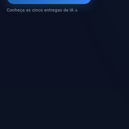
Conheça as cinco entregas de IA ↓