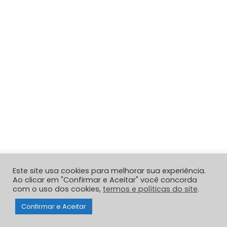
Este site usa cookies para melhorar sua experiência.
Ao clicar em "Confirmar e Aceitar" você concorda
com o uso dos cookies,
termos e políticas do site
.
Confirmar e Aceitar